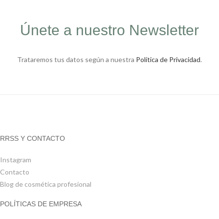
Únete a nuestro Newsletter
Trataremos tus datos según a nuestra
Política de Privacidad
.
RRSS Y CONTACTO
Instagram
Contacto
Blog de cosmética profesional
POLÍTICAS DE EMPRESA