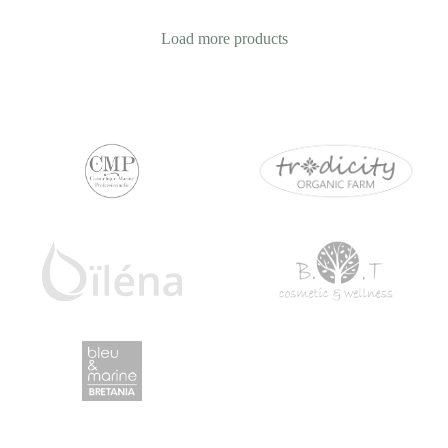
Load more products