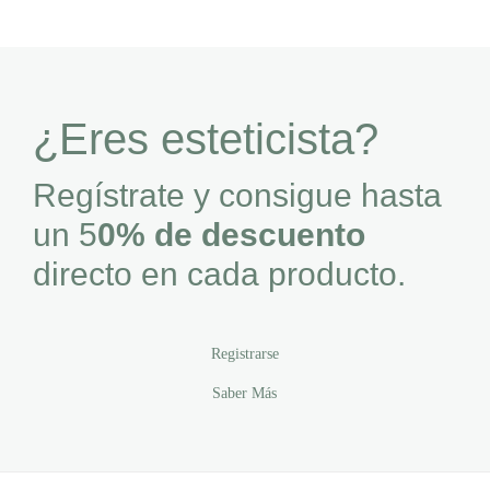
¿Eres esteticista?
Regístrate y consigue hasta
un 5
0% de descuento
directo en cada producto.
Registrarse
Saber Más