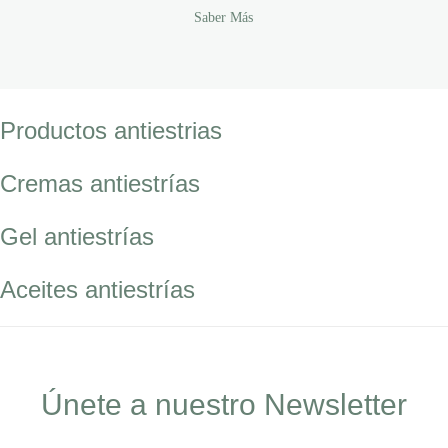
Saber Más
Productos antiestrias
Cremas antiestrías
Gel antiestrías
Aceites antiestrías
Únete a nuestro Newsletter