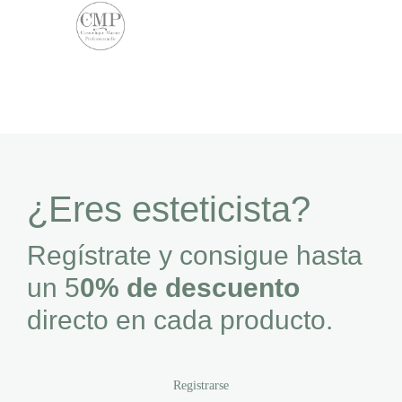
¿Eres esteticista?
Regístrate y consigue hasta
un 5
0% de descuento
directo en cada producto.
Registrarse