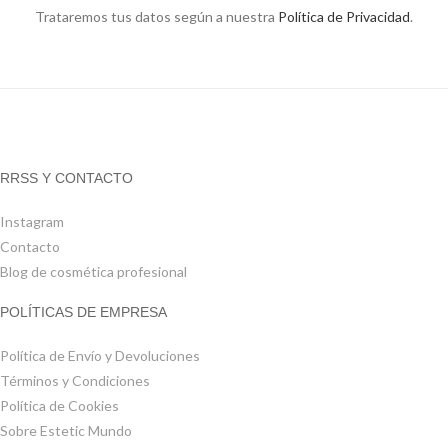
Trataremos tus datos según a nuestra
Política de Privacidad
.
RRSS Y CONTACTO
Instagram
Contacto
Blog de cosmética profesional
POLÍTICAS DE EMPRESA
Política de Envío y Devoluciones
Términos y Condiciones
Política de Cookies
Sobre Estetic Mundo