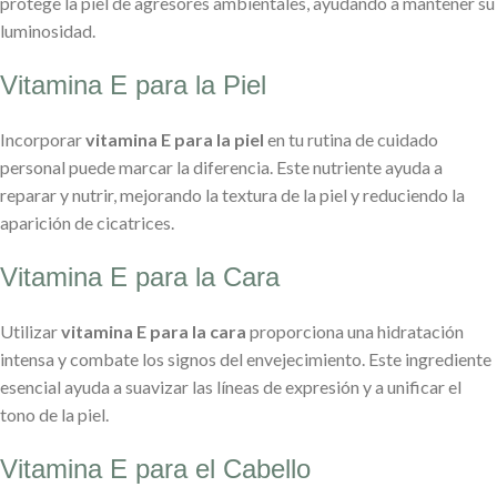
protege la piel de agresores ambientales, ayudando a mantener su
luminosidad.
Vitamina E para la Piel
Incorporar
vitamina E para la piel
en tu rutina de cuidado
personal puede marcar la diferencia. Este nutriente ayuda a
reparar y nutrir, mejorando la textura de la piel y reduciendo la
aparición de cicatrices.
Vitamina E para la Cara
Utilizar
vitamina E para la cara
proporciona una hidratación
intensa y combate los signos del envejecimiento. Este ingrediente
esencial ayuda a suavizar las líneas de expresión y a unificar el
tono de la piel.
Vitamina E para el Cabello