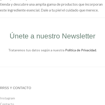
tienda y descubre una amplia gama de productos que incorporan
este ingrediente esencial. Dale a tu piel el cuidado que merece.
Únete a nuestro Newsletter
Trataremos tus datos según a nuestra
Política de Privacidad
.
RRSS Y CONTACTO
Instagram
Contacto