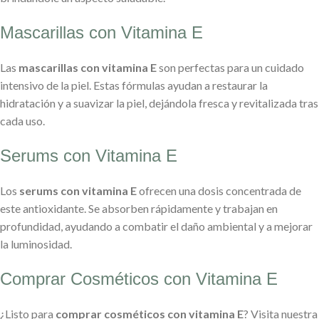
Mascarillas con Vitamina E
Las
mascarillas con vitamina E
son perfectas para un cuidado
intensivo de la piel. Estas fórmulas ayudan a restaurar la
hidratación y a suavizar la piel, dejándola fresca y revitalizada tras
cada uso.
Serums con Vitamina E
Los
serums con vitamina E
ofrecen una dosis concentrada de
este antioxidante. Se absorben rápidamente y trabajan en
profundidad, ayudando a combatir el daño ambiental y a mejorar
la luminosidad.
Comprar Cosméticos con Vitamina E
¿Listo para
comprar cosméticos con vitamina E
? Visita nuestra