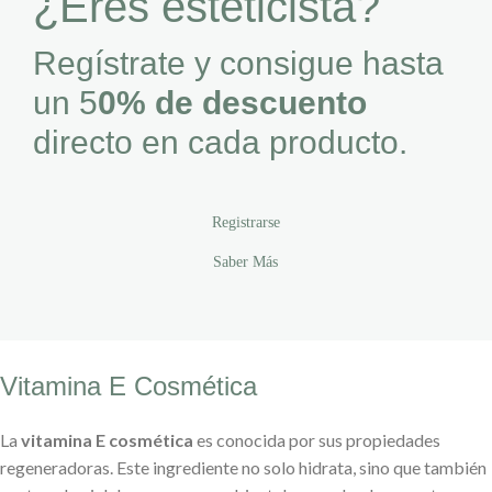
¿Eres esteticista?
Regístrate y consigue hasta
un 5
0% de descuento
directo en cada producto.
Registrarse
Saber Más
Vitamina E Cosmética
La
vitamina E cosmética
es conocida por sus propiedades
regeneradoras. Este ingrediente no solo hidrata, sino que también