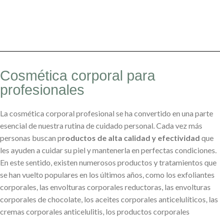
Cosmética corporal para
profesionales
La cosmética corporal profesional se ha convertido en una parte
esencial de nuestra rutina de cuidado personal. Cada vez más
personas buscan p
roductos de alta calidad y efectividad
que
les ayuden a cuidar su piel y mantenerla en perfectas condiciones.
En este sentido, existen numerosos productos y tratamientos que
se han vuelto populares en los últimos años, como los exfoliantes
corporales, las envolturas corporales reductoras, las envolturas
corporales de chocolate, los aceites corporales anticelulíticos, las
cremas corporales anticelulitis, los productos corporales