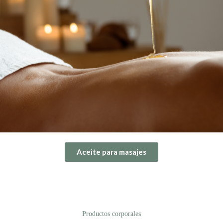
Aceite para masajes
Productos corporales