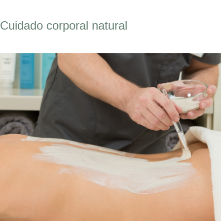
Cuidado corporal natural