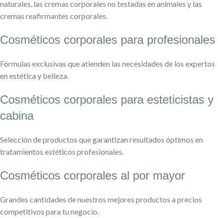
naturales, las cremas corporales no testadas en animales y las
cremas reafirmantes corporales.
Cosméticos corporales para profesionales
Fórmulas exclusivas que atienden las necesidades de los expertos
en estética y belleza.
Cosméticos corporales para esteticistas y
cabina
Selección de productos que garantizan resultados óptimos en
tratamientos estéticos profesionales.
Cosméticos corporales al por mayor
Grandes cantidades de nuestros mejores productos a precios
competitivos para tu negocio.