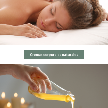
Cremas corporales naturales