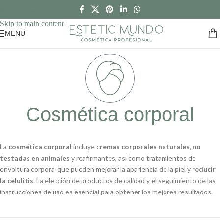
Skip to navigation
Skip to main content
MENU
Cosmética corporal
La
cosmética corporal
incluye c
remas corporales naturales
,
no
testadas en animales
y reafirmantes, así como tratamientos de
envoltura corporal que pueden mejorar la apariencia de la piel y
reducir
la celulitis
. La elección de productos de calidad y el seguimiento de las
instrucciones de uso es esencial para obtener los mejores resultados.