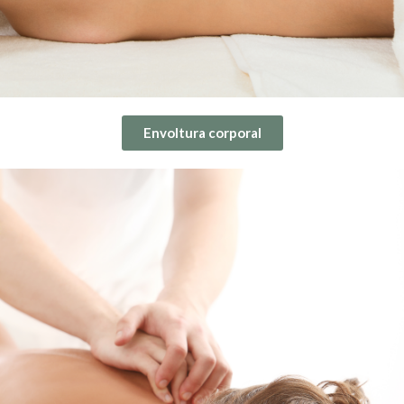
Envoltura corporal