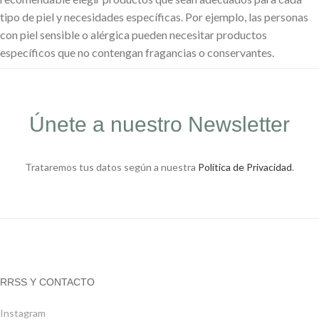
tipo de piel y necesidades específicas. Por ejemplo, las personas
con piel sensible o alérgica pueden necesitar productos
específicos que no contengan fragancias o conservantes.
Únete a nuestro Newsletter
Trataremos tus datos según a nuestra
Política de Privacidad
.
RRSS Y CONTACTO
Instagram