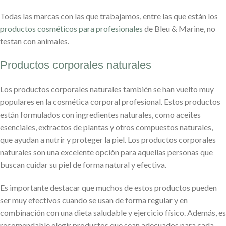
Todas las marcas con las que trabajamos, entre las que están los
productos cosméticos para profesionales
de Bleu & Marine, no
testan con animales.
Productos corporales naturales
Los productos corporales naturales también se han vuelto muy
populares en la cosmética corporal profesional. Estos productos
están formulados con ingredientes naturales, como aceites
esenciales, extractos de plantas y otros compuestos naturales,
que ayudan a nutrir y proteger la piel. Los productos corporales
naturales son una excelente opción para aquellas personas que
buscan cuidar su piel de forma natural y efectiva.
Es importante destacar que muchos de estos productos pueden
ser muy efectivos cuando se usan de forma regular y en
combinación con una dieta saludable y ejercicio físico. Además, es
recomendable elegir productos que sean adecuados para cada