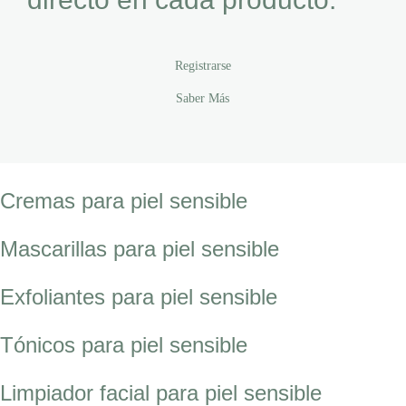
Registrarse
Saber Más
Cremas para piel sensible
Mascarillas para piel sensible
Exfoliantes para piel sensible
Tónicos para piel sensible
Limpiador facial para piel sensible