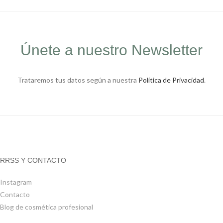
Únete a nuestro Newsletter
Trataremos tus datos según a nuestra
Política de Privacidad
.
RRSS Y CONTACTO
Instagram
Contacto
Blog de cosmética profesional