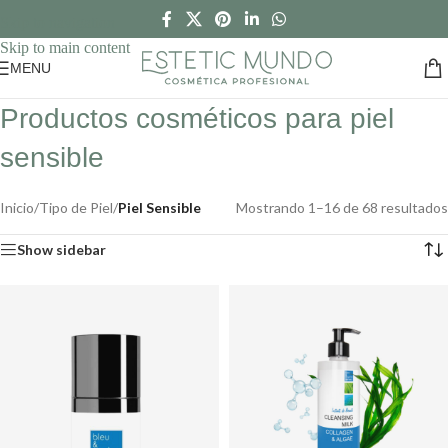
Skip to navigation
Skip to main content
MENU
Productos cosméticos para piel
sensible
Inicio
/
Tipo de Piel
/
Piel Sensible
Mostrando 1–16 de 68 resultados
Show sidebar