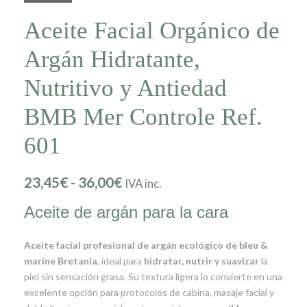
Aceite Facial Orgánico de
Argán Hidratante,
Nutritivo y Antiedad
BMB Mer Controle Ref.
601
23,45
€
-
36,00
€
IVA inc.
Aceite de argán para la cara
Aceite facial profesional de argán ecológico de bleu &
marine Bretania
, ideal para
hidratar, nutrir y suavizar
la
piel sin sensación grasa. Su textura ligera lo convierte en una
excelente opción para protocolos de cabina, masaje facial y