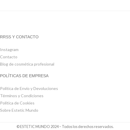
RRSS Y CONTACTO
Instagram
Contacto
Blog de cosmética profesional
POLÍTICAS DE EMPRESA
Política de Envío y Devoluciones
Términos y Condiciones
Política de Cookies
Sobre Estetic Mundo
© ESTETIC MUNDO 2024 – Todos los derechos reservados.