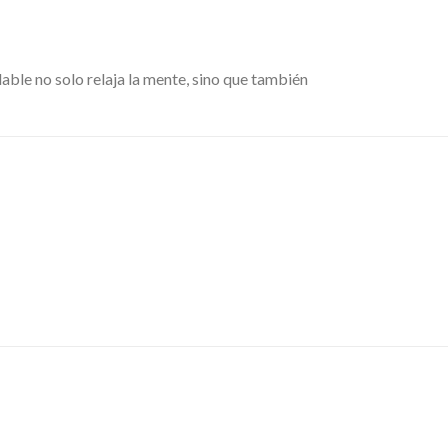
dable no solo relaja la mente, sino que también