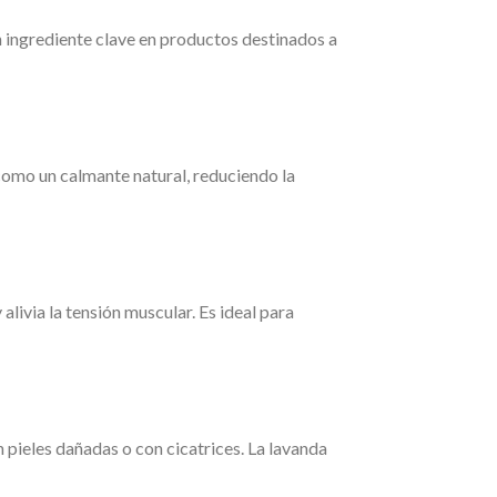
 ingrediente clave en productos destinados a
 como un calmante natural, reduciendo la
alivia la tensión muscular. Es ideal para
 pieles dañadas o con cicatrices. La lavanda