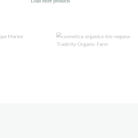
Load more products