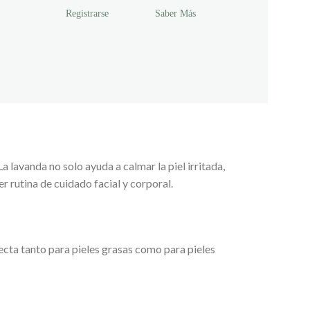
Registrarse
Saber Más
 lavanda no solo ayuda a calmar la piel irritada,
er rutina de cuidado facial y corporal.
ecta tanto para pieles grasas como para pieles