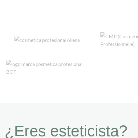
¿Eres esteticista?