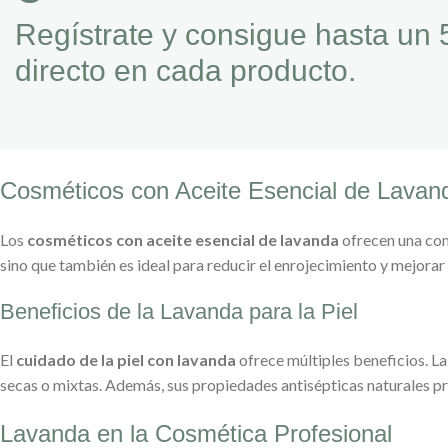
Regístrate y consigue hasta un 
directo en cada producto.
Cosméticos con Aceite Esencial de Lavan
Los
cosméticos con aceite esencial de lavanda
ofrecen una comb
sino que también es ideal para reducir el enrojecimiento y mejorar l
Beneficios de la Lavanda para la Piel
El
cuidado de la piel con lavanda
ofrece múltiples beneficios. La
secas o mixtas. Además, sus propiedades antisépticas naturales pr
Lavanda en la Cosmética Profesional