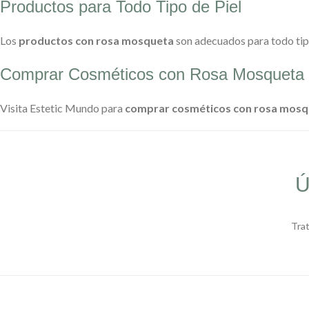
Productos para Todo Tipo de Piel
Los
productos con rosa mosqueta
son adecuados para todo tipo 
Comprar Cosméticos con Rosa Mosqueta
Visita Estetic Mundo para
comprar cosméticos con rosa mosq
Ú
Tra