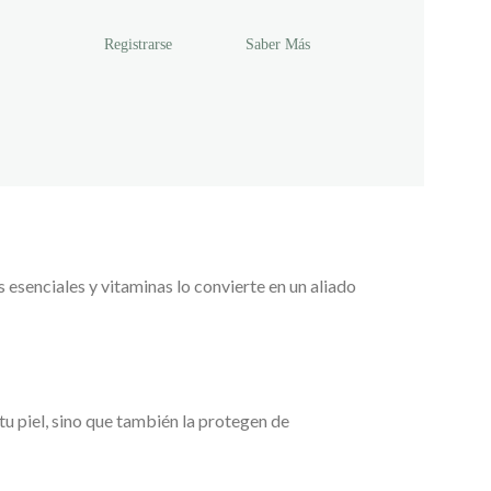
Registrarse
Saber Más
 esenciales y vitaminas lo convierte en un aliado
tu piel, sino que también la protegen de