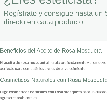
Regístrate y consigue hasta un 
directo en cada producto.
Beneficios del Aceite de Rosa Mosqueta
El
aceite de rosa mosqueta
hidrata profundamente y promueve la 
perfecto para combatir los signos de envejecimiento.
Cosméticos Naturales con Rosa Mosquet
Elige
cosméticos naturales con rosa mosqueta
para un cuidado
agresores ambientales.