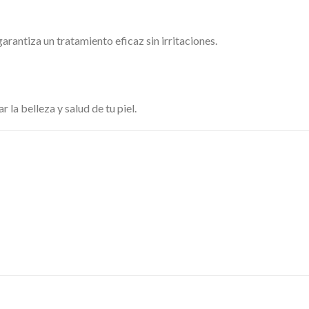
rantiza un tratamiento eficaz sin irritaciones.
 la belleza y salud de tu piel.