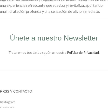
una experiencia refrescante que suaviza y revitaliza, aportando
una hidratación profunda y una sensación de alivio inmediato.
Únete a nuestro Newsletter
Trataremos tus datos según a nuestra
Política de Privacidad
.
RRSS Y CONTACTO
Instagram
Contacto