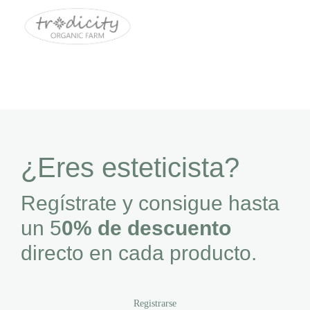
¿Eres esteticista?
Regístrate y consigue hasta
un 5
0% de descuento
directo en cada producto.
Registrarse