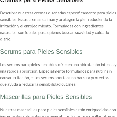
Descubre nuestras cremas diseñadas específicamente para pieles
sensibles. Estas cremas calman y protegen la piel, reduciendo la
irritación y el enrojecimiento. Formuladas con ingredientes
naturales, son ideales para quienes buscan suavidad y cuidado
diario.
Serums para Pieles Sensibles
Los serums para pieles sensibles ofrecen una hidratación intensa y
una rápida absorción. Especialmente formulados para nutrir sin
causar irritación, estos serums aportan una barrera protectora
que ayuda a reducir la sensibilidad cutánea.
Mascarillas para Pieles Sensibles
Nuestras mascarillas para pieles sensibles están enriquecidas con
ingredientes calmantes y regenerativos. Estas mascarillas ofrecen