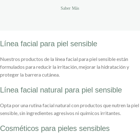
Saber Más
Línea facial para piel sensible
Nuestros productos de la línea facial para piel sensible están
formulados para reducir la irritación, mejorar la hidratación y
proteger la barrera cutánea.
Línea facial natural para piel sensible
Opta por una rutina facial natural con productos que nutren la piel
sensible, sin ingredientes agresivos ni químicos irritantes.
Cosméticos para pieles sensibles