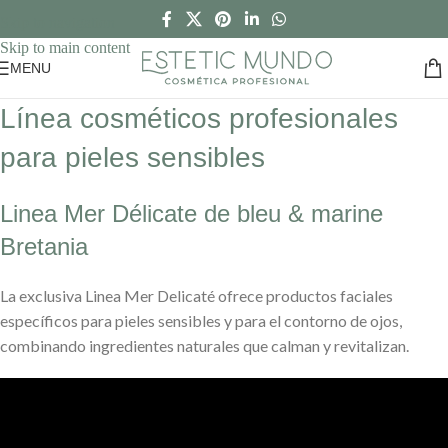
Skip to navigation
Skip to main content
MENU
Línea cosméticos profesionales
para pieles sensibles
Linea Mer Délicate de bleu & marine
Bretania
La exclusiva Linea Mer Delicaté ofrece productos faciales
específicos para pieles sensibles y para el contorno de ojos,
combinando ingredientes naturales que calman y revitalizan.