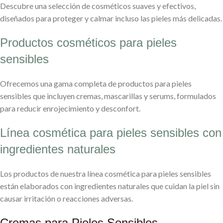
Descubre una selección de cosméticos suaves y efectivos,
diseñados para proteger y calmar incluso las pieles más delicadas.
Productos cosméticos para pieles
sensibles
Ofrecemos una gama completa de productos para pieles
sensibles que incluyen cremas, mascarillas y serums, formulados
para reducir enrojecimiento y desconfort.
Línea cosmética para pieles sensibles con
ingredientes naturales
Los productos de nuestra línea cosmética para pieles sensibles
están elaborados con ingredientes naturales que cuidan la piel sin
causar irritación o reacciones adversas.
Cremas para Pieles Sensibles