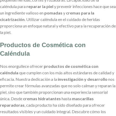
caléndula para
reparar la piel
y prevenir infecciones hace que sea
un ingrediente valioso en
pomadas
y
cremas para la
cicatrización
. Utilizar caléndula en el cuidado de heridas
proporciona un enfoque natural y efectivo para la recuperación de
la piel.
Productos de Cosmética con
Caléndula
Nos enorgullece ofrecer
productos de cosmética con
caléndula
que cumplen con los más altos estándares de calidad y
eficacia. Nuestra dedicación a la
investigación y desarrollo
nos
permite crear fórmulas avanzadas que no solo calman y reparan la
piel, sino que también proporcionan una experiencia sensorial
única. Desde
cremas hidratantes
hasta
mascarillas
reparadoras
, cada producto ha sido diseñado para ofrecer
resultados visibles y un cuidado integral. Descubre cómo los