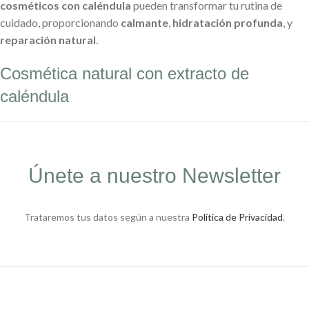
cosméticos con caléndula
pueden transformar tu rutina de
cuidado, proporcionando
calmante
,
hidratación profunda
, y
reparación natural
.
Cosmética natural con extracto de
caléndula
Únete a nuestro Newsletter
Trataremos tus datos según a nuestra
Política de Privacidad
.