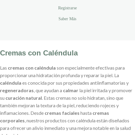
Registrarse
Saber Más
Cremas con Caléndula
Las
cremas con caléndula
son especialmente efectivas para
proporcionar una hidratación profunda y reparar la piel. La
caléndula
es conocida por sus propiedades antiinflamatorias y
regeneradoras
, que ayudan a
calmar
la piel irritada y promover
su
curación natural
. Estas cremas no solo hidratan, sino que
también mejoran la textura de la piel, reduciendo rojeces y
inflamaciones. Desde
cremas faciales
hasta
cremas
corporales
, nuestros productos con caléndula están diseñados
para ofrecer un alivio inmediato y una mejora notable en la salud