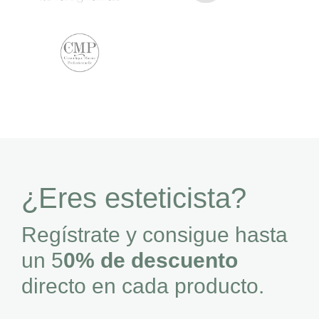
¿Eres esteticista?
Regístrate y consigue hasta
un 5
0% de descuento
directo en cada producto.