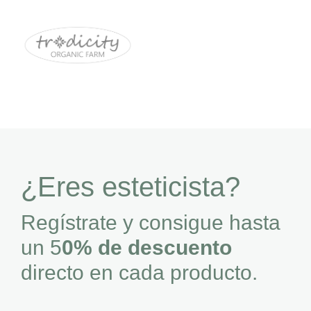
¿Eres esteticista?
Regístrate y consigue hasta
un 5
0% de descuento
directo en cada producto.