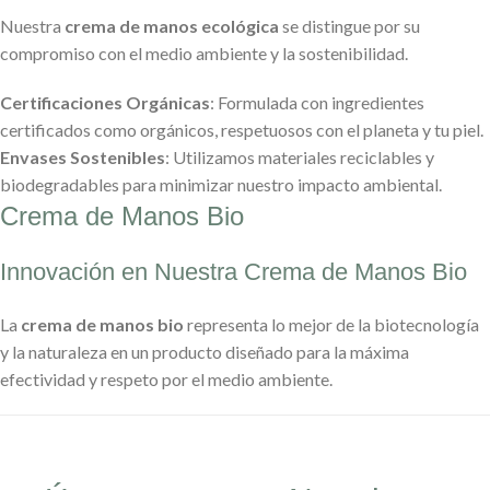
Nuestra
crema de manos ecológica
se distingue por su
compromiso con el medio ambiente y la sostenibilidad.
Certificaciones Orgánicas
: Formulada con ingredientes
certificados como orgánicos, respetuosos con el planeta y tu piel.
Envases Sostenibles
: Utilizamos materiales reciclables y
biodegradables para minimizar nuestro impacto ambiental.
Crema de Manos Bio
Innovación en Nuestra Crema de Manos Bio
La
crema de manos bio
representa lo mejor de la biotecnología
y la naturaleza en un producto diseñado para la máxima
efectividad y respeto por el medio ambiente.