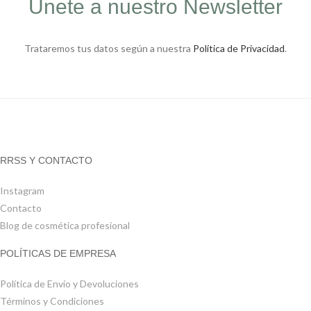
Únete a nuestro Newsletter
Trataremos tus datos según a nuestra
Política de Privacidad
.
RRSS Y CONTACTO
Instagram
Contacto
Blog de cosmética profesional
POLÍTICAS DE EMPRESA
Política de Envío y Devoluciones
Términos y Condiciones