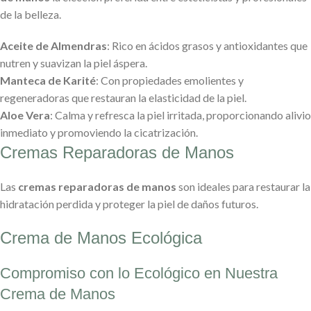
de la belleza.
Aceite de Almendras
: Rico en ácidos grasos y antioxidantes que
nutren y suavizan la piel áspera.
Manteca de Karité
: Con propiedades emolientes y
regeneradoras que restauran la elasticidad de la piel.
Aloe Vera
: Calma y refresca la piel irritada, proporcionando alivio
inmediato y promoviendo la cicatrización.
Cremas Reparadoras de Manos
Las
cremas reparadoras de manos
son ideales para restaurar la
hidratación perdida y proteger la piel de daños futuros.
Crema de Manos Ecológica
Compromiso con lo Ecológico en Nuestra
Crema de Manos