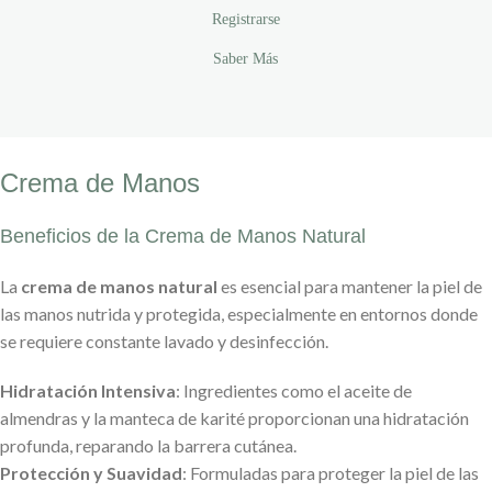
Registrarse
Saber Más
Crema de Manos
Beneficios de la Crema de Manos Natural
La
crema de manos natural
es esencial para mantener la piel de
las manos nutrida y protegida, especialmente en entornos donde
se requiere constante lavado y desinfección.
Hidratación Intensiva
: Ingredientes como el aceite de
almendras y la manteca de karité proporcionan una hidratación
profunda, reparando la barrera cutánea.
Protección y Suavidad
: Formuladas para proteger la piel de las