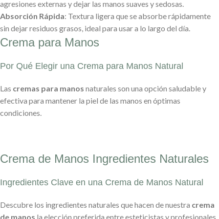
agresiones externas y dejar las manos suaves y sedosas.
Absorción Rápida
: Textura ligera que se absorbe rápidamente
sin dejar residuos grasos, ideal para usar a lo largo del día.
Crema para Manos
Por Qué Elegir una Crema para Manos Natural
Las
cremas para manos
naturales son una opción saludable y
efectiva para mantener la piel de las manos en óptimas
condiciones.
Crema de Manos Ingredientes Naturales
Ingredientes Clave en una Crema de Manos Natural
Descubre los ingredientes naturales que hacen de nuestra
crema
de manos
la elección preferida entre esteticistas y profesionales