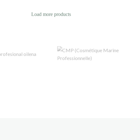
Load more products