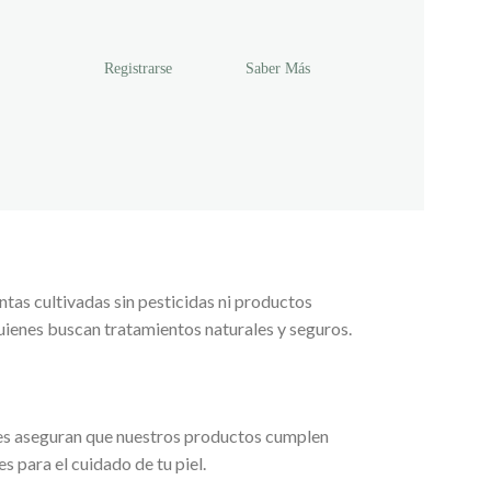
Registrarse
Saber Más
tas cultivadas sin pesticidas ni productos
uienes buscan tratamientos naturales y seguros.
ones aseguran que nuestros productos cumplen
s para el cuidado de tu piel.