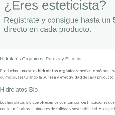
¿Eres esteticista?
Regístrate y consigue hasta un 
directo en cada producto.
Hidrolatos Orgánicos: Pureza y Eficacia
Producimos nuestros
hidrolatos orgánicos
mediante métodos
s
químicos, asegurando la
pureza y efectividad
de cada producto. 
Hidrolatos Bio
Los hidrolatos bio que ofrecemos cuentan con certificaciones que
con los más altos estándares de calidad y sostenibilidad. Al elegir