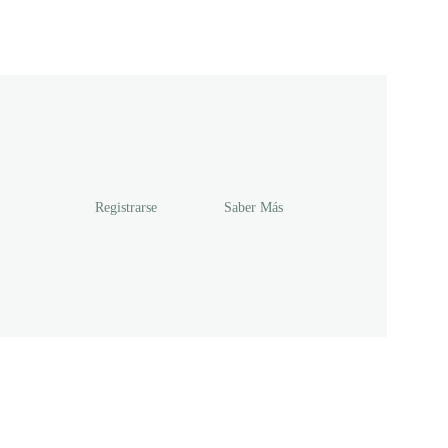
Registrarse
Saber Más