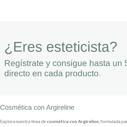
¿Eres esteticista?
Regístrate y consigue hasta un 
directo en cada producto.
Cosmética con Argireline
Explora nuestra línea de
cosmética con Argireline
, formulada par