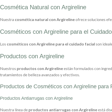
Cosmética Natural con Argireline
Nuestra
cosmética natural con Argireline
ofrece soluciones efec
Cosméticos con Argireline para el Cuidado
Los
cosméticos con Argireline para el cuidado facial
son ideal
Productos con Argireline
Nuestros
productos con Argireline
están formulados con ingredie
tratamientos de belleza avanzados y efectivos.
Productos de Cosméticos con Argireline para 
Productos Antiarrugas con Argireline
Nuestra línea de
productos antiarrugas con Argireline
está dis