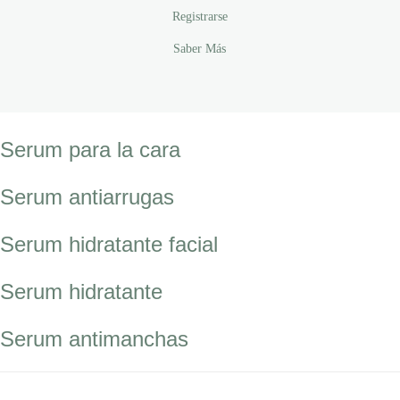
Registrarse
Saber Más
Serum para la cara
Serum antiarrugas
Serum hidratante facial
Serum hidratante
Serum antimanchas