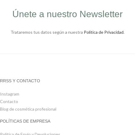
Únete a nuestro Newsletter
Trataremos tus datos según a nuestra
Política de Privacidad
.
RRSS Y CONTACTO
Instagram
Contacto
Blog de cosmética profesional
POLÍTICAS DE EMPRESA
Política de Envío y Devoluciones