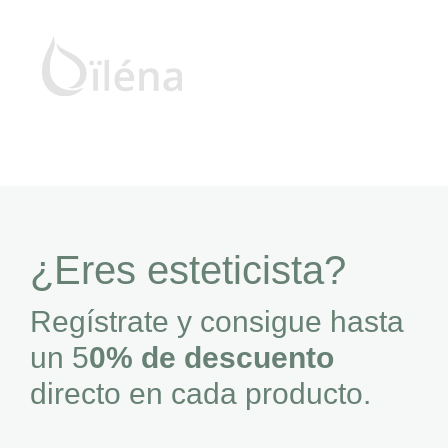
¿Eres esteticista?
Regístrate y consigue hasta
un 5
0% de descuento
directo en cada producto.