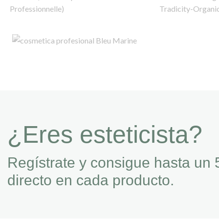
¿Eres esteticista?
Regístrate y consigue hasta un 
directo en cada producto.