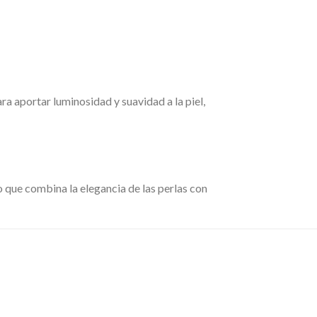
ra aportar luminosidad y suavidad a la piel,
vo que combina la elegancia de las perlas con