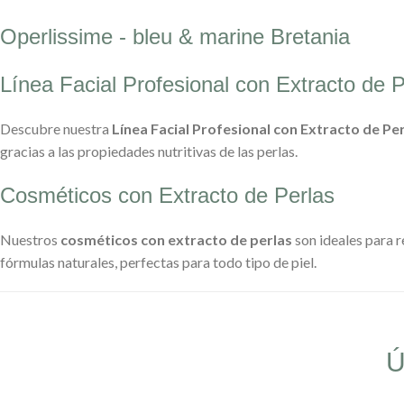
Operlissime - bleu & marine Bretania
Línea Facial Profesional con Extracto de P
Descubre nuestra
Línea Facial Profesional con Extracto de Pe
gracias a las propiedades nutritivas de las perlas.
Cosméticos con Extracto de Perlas
Nuestros
cosméticos con extracto de perlas
son ideales para r
fórmulas naturales, perfectas para todo tipo de piel.
Ú