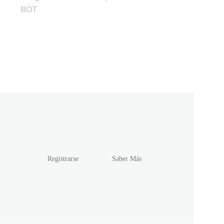
Registrarse
Saber Más