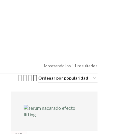
Mostrando los 11 resultados