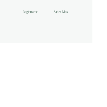
Registrarse
Saber Más