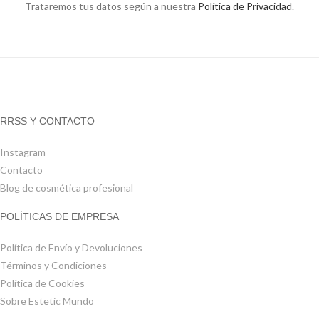
Trataremos tus datos según a nuestra
Política de Privacidad
.
RRSS Y CONTACTO
Instagram
Contacto
Blog de cosmética profesional
POLÍTICAS DE EMPRESA
Política de Envío y Devoluciones
Términos y Condiciones
Política de Cookies
Sobre Estetic Mundo