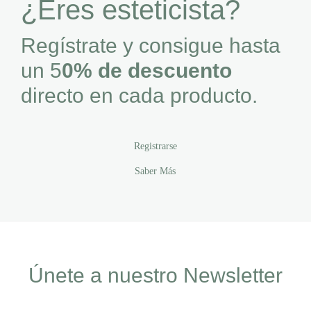
¿Eres esteticista?
Regístrate y consigue hasta
un 5
0% de descuento
directo en cada producto.
Registrarse
Saber Más
Únete a nuestro Newsletter