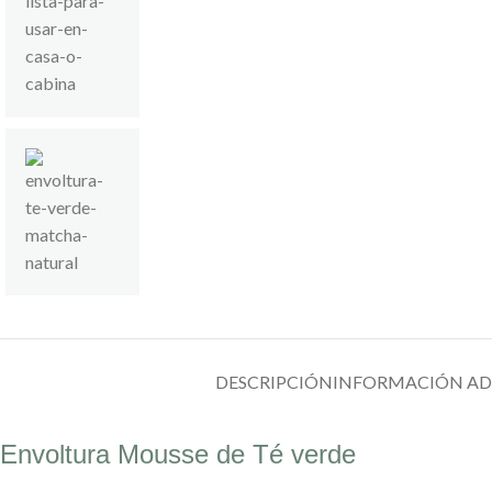
DESCRIPCIÓN
INFORMACIÓN AD
Envoltura Mousse de Té verde