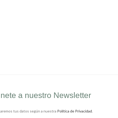
nete a nuestro Newsletter
taremos tus datos según a nuestra
Política de Privacidad
.