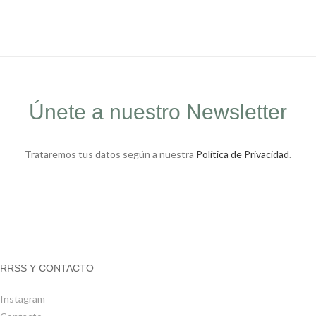
Únete a nuestro Newsletter
Trataremos tus datos según a nuestra
Política de Privacidad
.
RRSS Y CONTACTO
Instagram