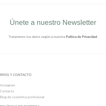
Únete a nuestro Newsletter
Trataremos tus datos según a nuestra
Política de Privacidad
.
RRSS Y CONTACTO
Instagram
Contacto
Blog de cosmética profesional