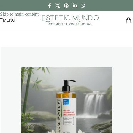
Skip to navigation
Skip to main content
MENU