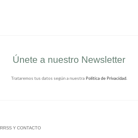
Únete a nuestro Newsletter
Trataremos tus datos según a nuestra
Política de Privacidad
.
RRSS Y CONTACTO