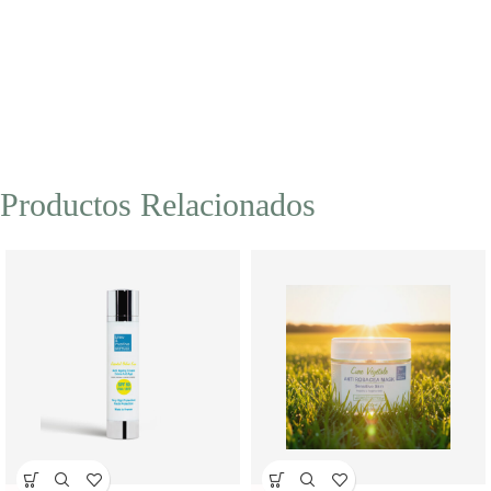
Productos Relacionados