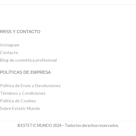
RRSS Y CONTACTO
Instagram
Contacto
Blog de cosmética profesional
POLÍTICAS DE EMPRESA
Política de Envío y Devoluciones
Términos y Condiciones
Política de Cookies
Sobre Estetic Mundo
© ESTETIC MUNDO 2024 – Todos los derechos reservados.