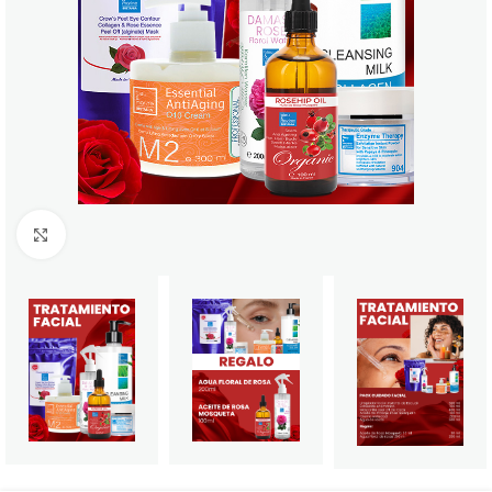
Click to enlarge