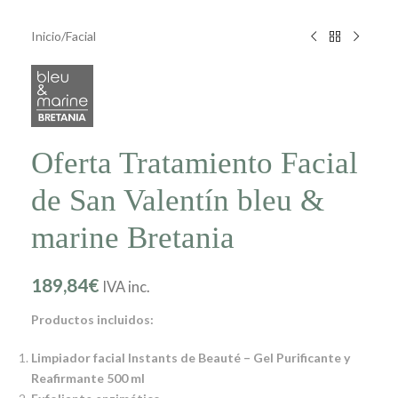
Inicio
/
Facial
Oferta Tratamiento Facial
de San Valentín bleu &
marine Bretania
189,84
€
IVA inc.
Productos incluidos:
Limpiador facial Instants de Beauté – Gel Purificante y
Reafirmante 500 ml